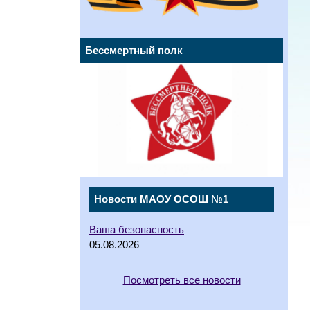
Бессмертный полк
Новости МАОУ ОСОШ №1
Ваша безопасность
05.08.2026
Посмотреть все новости