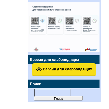
Версия для слабовидящих
Версия для слабовидящих
Поиск
Найти: