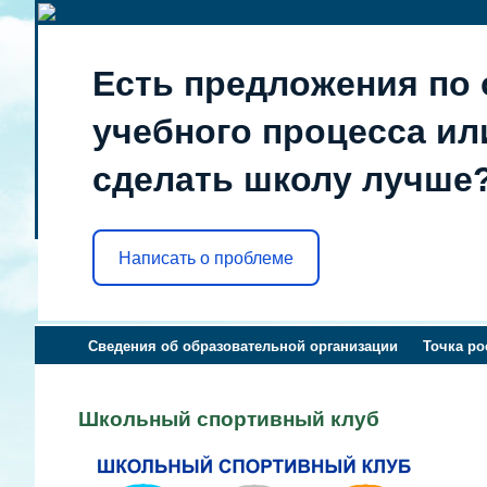
Есть предложения по 
учебного процесса или
сделать школу лучше
Написать о проблеме
Сведения об образовательной организации
Точка ро
Школьный спортивный клуб