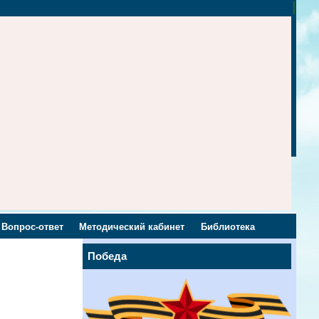
Вопрос-ответ
Методический кабинет
Библиотека
Победа