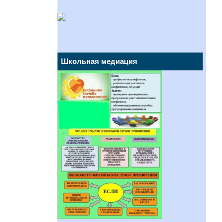
Школьная медиация