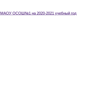
й МАОУ ОСОШ№1 на 2020-2021 учебный год