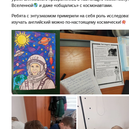
Вселенной
и даже «общались» с космонавтами.
Ребята с энтузиазмом примерили на себя роль исследоват
изучать английский можно по-настоящему космически!