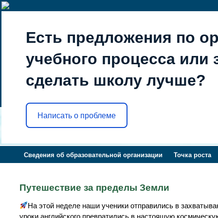
Есть предложения по о
учебного процесса или з
сделать школу лучше?
Написать о проблеме
Сведения об образовательной организации
Точка роста
Путешествие за пределы Земли
На этой неделе наши ученики отправились в захватыв
уроки английского превратились в настоящую космическу