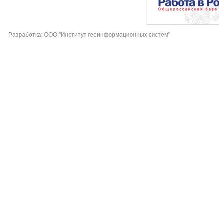
Разработка: ООО "Институт геоинформационных систем"