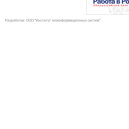
Разработка: ООО "Институт геоинформационных систем"