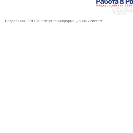
Разработка: ООО "Институт геоинформационных систем"