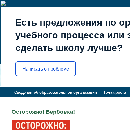
Есть предложения по о
учебного процесса или з
сделать школу лучше?
Написать о проблеме
Сведения об образовательной организации
Точка роста
Осторожно! Вербовка!