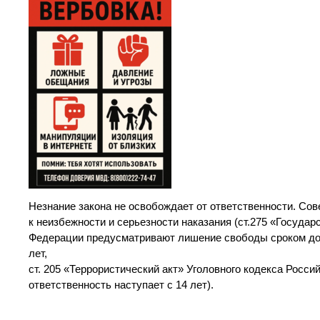
Незнание закона не освобождает от ответственности. Со
к неизбежности и серьезности наказания (ст.275 «Государ
Федерации предусматривают лишение свободы сроком до 2
лет,
ст. 205 «Террористический акт» Уголовного кодекса Росс
ответственность наступает с 14 лет).