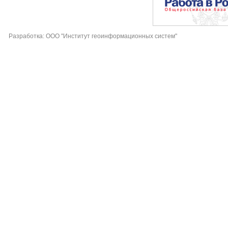
Разработка: ООО "Институт геоинформационных систем"