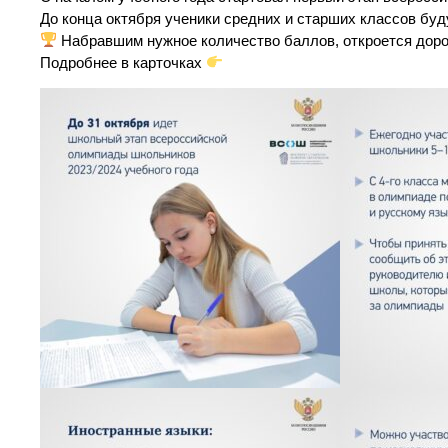
До конца октября ученики средних и старших классов буд
Набравшим нужное количество баллов, откроется доро
Подробнее в карточках