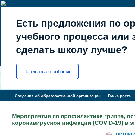
Есть предложения по о
учебного процесса или з
сделать школу лучше?
Написать о проблеме
Сведения об образовательной организации
Точка роста
Мероприятия по профилактике гриппа, о
коронавирусной инфекции (COVID-19) в эп