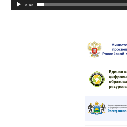
00:00