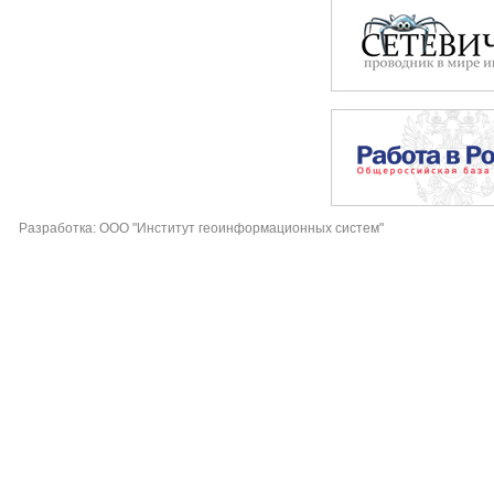
Разработка: ООО "Институт геоинформационных систем"