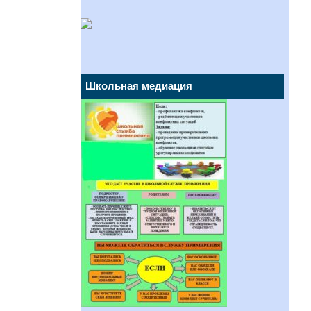
Школьная медиация