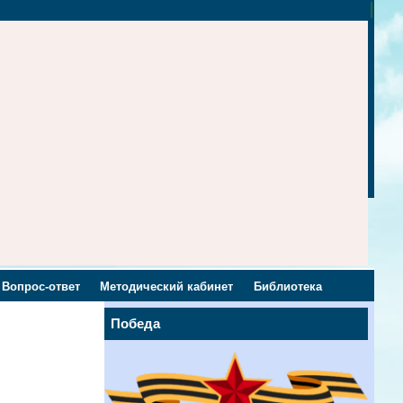
Вопрос-ответ
Методический кабинет
Библиотека
Победа