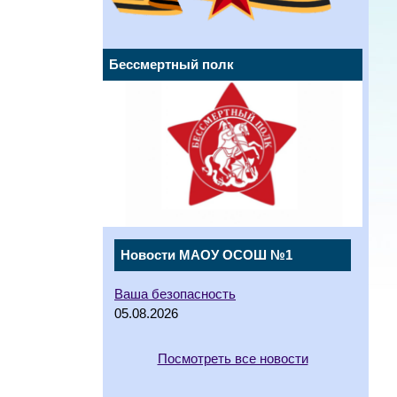
Бессмертный полк
Новости МАОУ ОСОШ №1
Ваша безопасность
05.08.2026
Посмотреть все новости