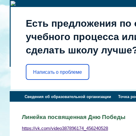
Есть предложения по 
учебного процесса или
сделать школу лучше
Написать о проблеме
Сведения об образовательной организации
Точка ро
Линейка посвященная Дню Победы
https://vk.com/video387896174_456240528