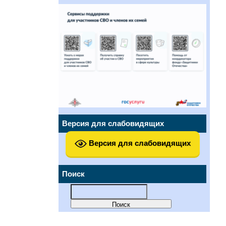
Версия для слабовидящих
Версия для слабовидящих
Поиск
Найти: