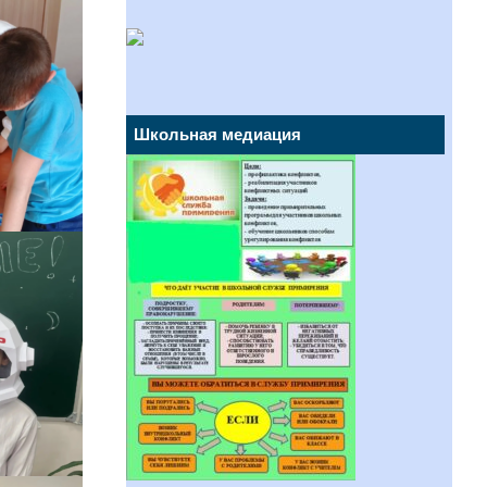
Школьная медиация