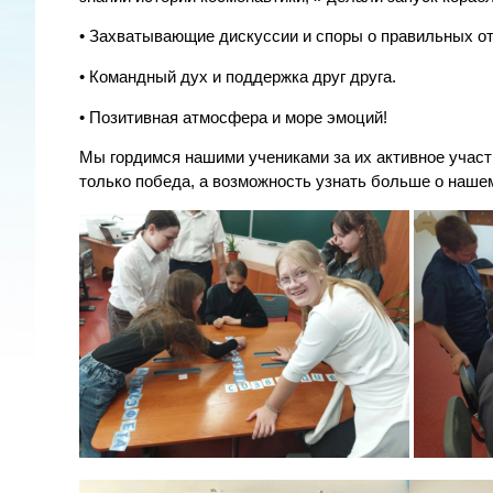
• Захватывающие дискуссии и споры о правильных от
• Командный дух и поддержка друг друга.
• Позитивная атмосфера и море эмоций!
Мы гордимся нашими учениками за их активное участ
только победа, а возможность узнать больше о наше