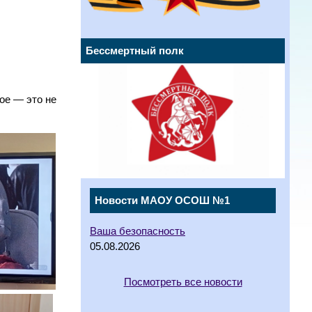
Бессмертный полк
ое — это не
Новости МАОУ ОСОШ №1
Ваша безопасность
05.08.2026
Посмотреть все новости