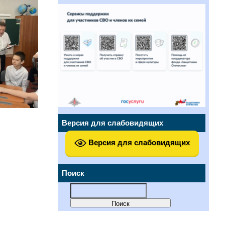
Версия для слабовидящих
Версия для слабовидящих
Поиск
Найти: