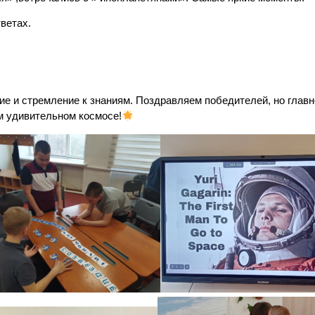
ветах.
ие и стремление к знаниям. Поздравляем победителей, но главн
м удивительном космосе!