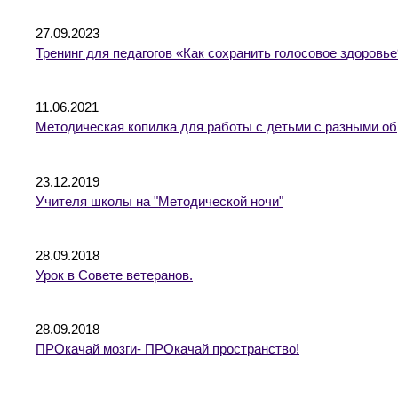
27.09.2023
Тренинг для педагогов «Как сохранить голосовое здоровь
11.06.2021
Методическая копилка для работы с детьми с разными о
23.12.2019
Учителя школы на "Методической ночи"
28.09.2018
Урок в Совете ветеранов.
28.09.2018
ПРОкачай мозги- ПРОкачай пространство!