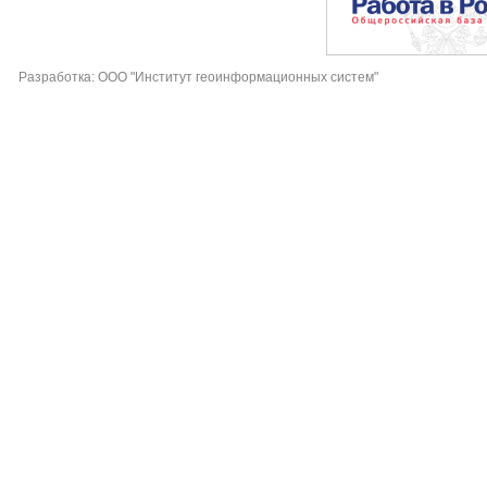
Разработка: ООО "Институт геоинформационных систем"