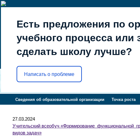
Есть предложения по о
учебного процесса или з
сделать школу лучше?
Написать о проблеме
Сведения об образовательной организации
Точка роста
27.03.2024
Учительский всеобуч «Формирование функциональной гра
видов задач»