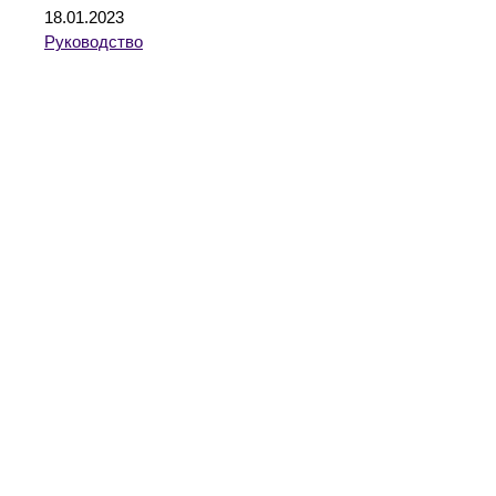
18.01.2023
Руководство