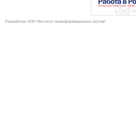
Разработка: ООО "Институт геоинформационных систем"