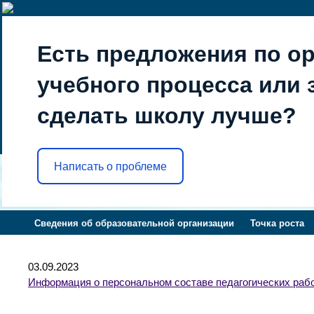
Есть предложения по о
учебного процесса или з
сделать школу лучше?
Написать о проблеме
Сведения об образовательной организации
Точка роста
03.09.2023
Информация о персональном составе педагогических рабо