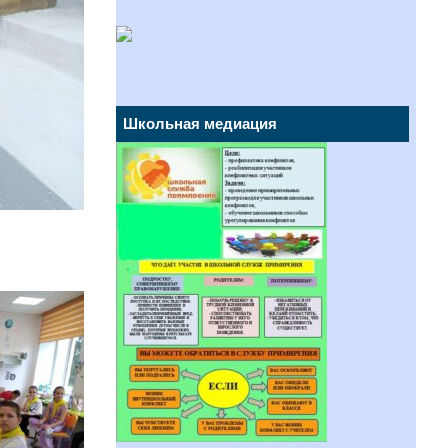
Школьная медиация