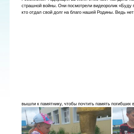
страшной войны. Они посмотрели видеоролик «Буду п
кто отдал свой долг на благо нашей Родины. Ведь нет
вышли к памятнику, чтобы почтить память погибших 