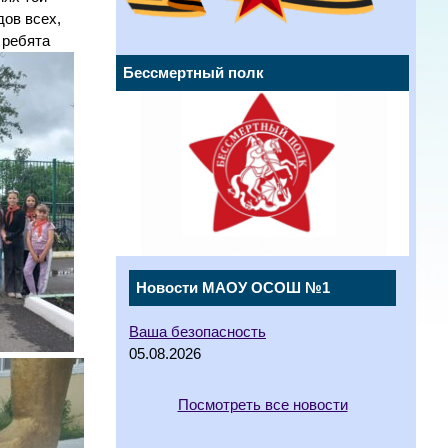
дов всех,
 ребята
Бессмертный полк
Новости МАОУ ОСОШ №1
Ваша безопасность
05.08.2026
Посмотреть все новости