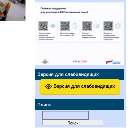
Версия для слабовидящих
Версия для слабовидящих
Поиск
Найти: