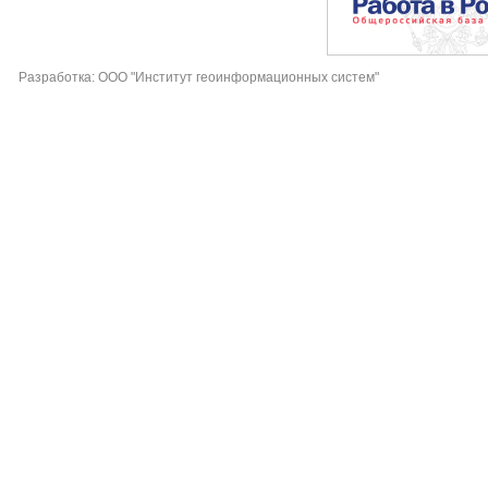
Разработка: ООО "Институт геоинформационных систем"