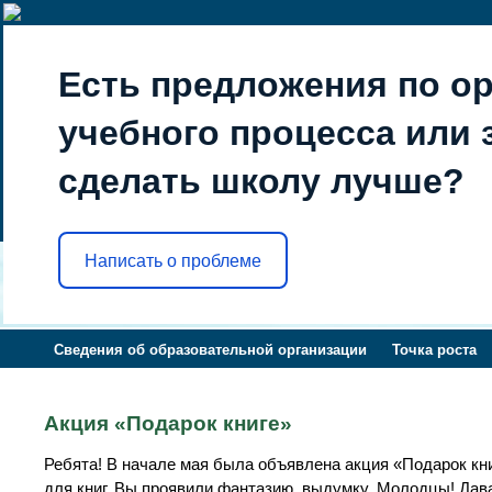
Есть предложения по о
учебного процесса или з
сделать школу лучше?
Написать о проблеме
Сведения об образовательной организации
Точка роста
Акция «Подарок книге»
Ребята! В начале мая была объявлена акция «Подарок кн
для книг. Вы проявили фантазию, выдумку. Молодцы! Дава