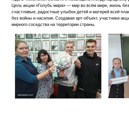
Цель акции «Голубь мира» — мир во всём мире, жизнь без 
счастливые, радостные улыбки детей и матерей всей пла
без войны и насилия. Создавая арт-объект, участники ак
мирного соседства на территории страны.