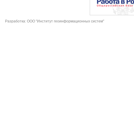
Разработка: ООО "Институт геоинформационных систем"