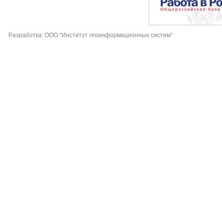
Разработка: ООО "Институт геоинформационных систем"