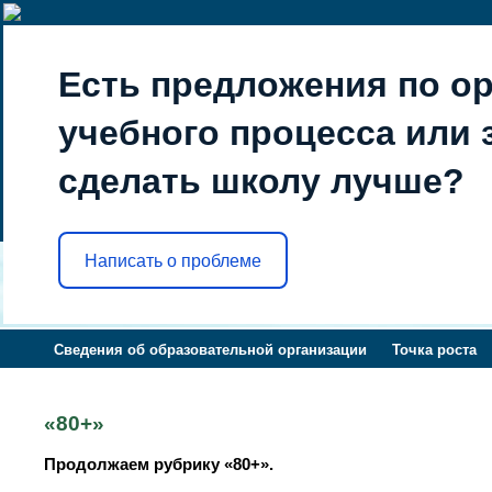
Есть предложения по о
учебного процесса или з
сделать школу лучше?
Написать о проблеме
Сведения об образовательной организации
Точка роста
«80+»
Продолжаем рубрику «80+».