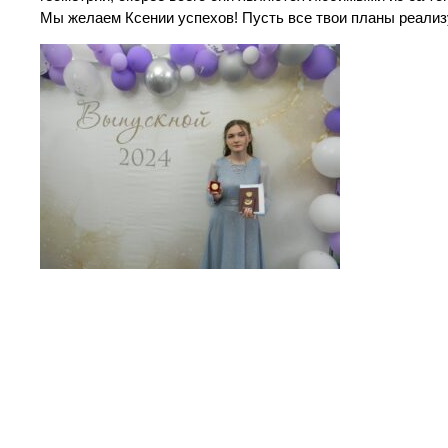
Мы желаем Ксении успехов! Пусть все твои планы реализ