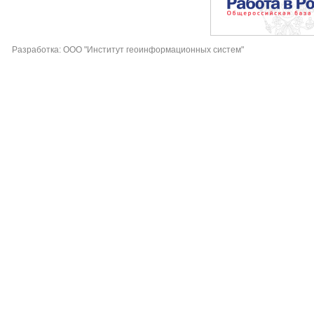
Разработка: ООО "Институт геоинформационных систем"