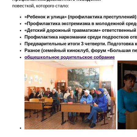
повесткой, которого стало:
«Ребенок и улица» (профилактика преступлений
«Профилактика экстремизма в молодежной сред
«Детский дорожный травматизм» ответственный 
Профилактика наркомании среди подростков отв
Предварительные итоги 3 четверти. Подготовка к
Разное (семейный киноклуб, форум «Большая пе
общешкольное родительское собрание