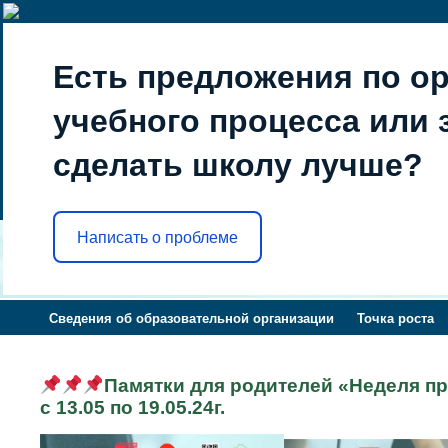
Есть предложения по о
учебного процесса или з
сделать школу лучше?
Написать о проблеме
Сведения об образовательной организации
Точка роста
Памятки для родителей «Неделя п
с 13.05 по 19.05.24г.