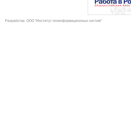
Разработка: ООО "Институт геоинформационных систем"