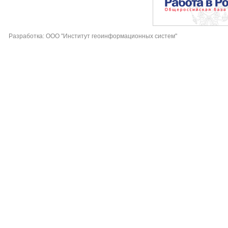
Разработка: ООО "Институт геоинформационных систем"