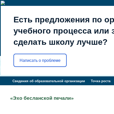
Есть предложения по о
учебного процесса или з
сделать школу лучше?
Написать о проблеме
Сведения об образовательной организации
Точка роста
«Эхо бесланской печали»