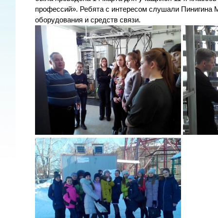
профессий». Ребята с интересом слушали Пинигина М
оборудования и средств связи.