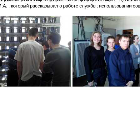
.А. , который рассказывал о работе службы, использовании со