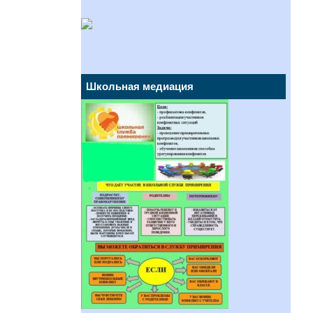
Школьная медиация