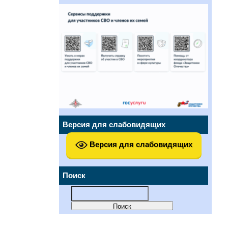
Версия для слабовидящих
Версия для слабовидящих
Поиск
Найти: