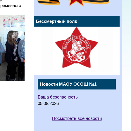
временного
Бессмертный полк
Новости МАОУ ОСОШ №1
Ваша безопасность
05.08.2026
Посмотреть все новости