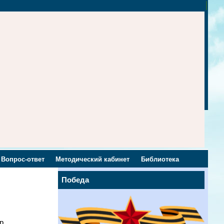
Вопрос-ответ
Методический кабинет
Библиотека
Победа
р