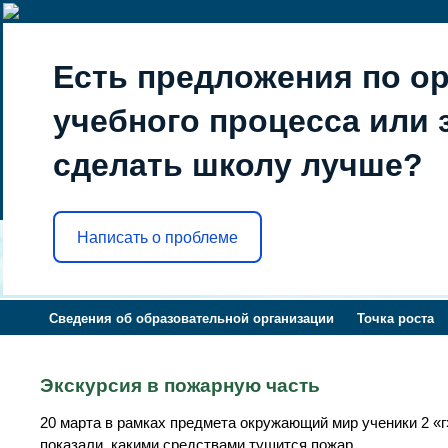
Есть предложения по о
учебного процесса или з
сделать школу лучше?
Написать о проблеме
Сведения об образовательной организации
Точка роста
Экскурсия в пожарную часть
20 марта в рамках предмета окружающий мир ученики 2 «г
показали, какими средствами тушится пожар.