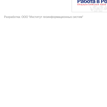
Разработка: ООО "Институт геоинформационных систем"