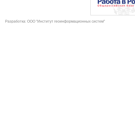
Разработка: ООО "Институт геоинформационных систем"