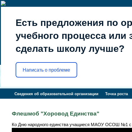
Есть предложения по о
учебного процесса или з
сделать школу лучше?
Написать о проблеме
Сведения об образовательной организации
Точка роста
Флешмоб "Хоровод Единства"
Ко Дню народного единства учащиеся МАОУ ОСОШ №1 с 