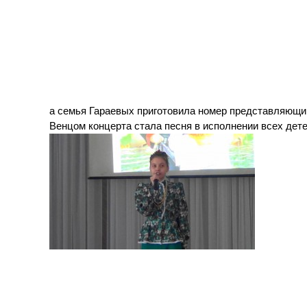
а семья Гараевых приготовила номер представляющи
Венцом концерта стала песня в исполнении всех дете