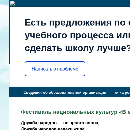
Есть предложения по 
учебного процесса или
сделать школу лучше
Написать о проблеме
Сведения об образовательной организации
Точка ро
Фестиваль национальных культур «В 
Дружба народов — не просто слова,
Дружба народов навеки жива.