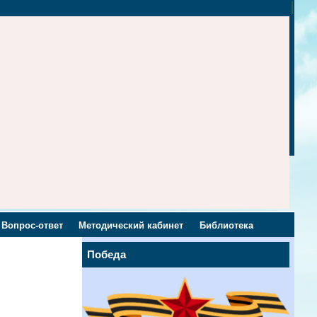
Вопрос-ответ
Методический кабинет
Библиотека
Победа