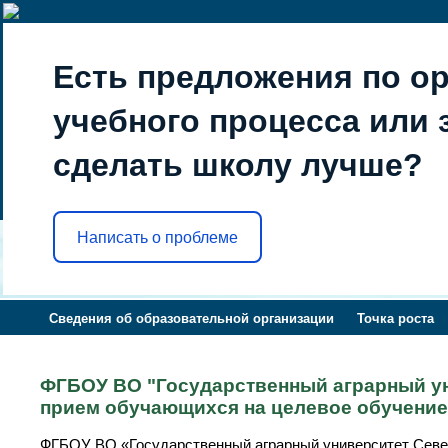
Есть предложения по о
учебного процесса или з
сделать школу лучше?
Написать о проблеме
Сведения об образовательной организации
Точка роста
ФГБОУ ВО "Государственный аграрный ун
прием обучающихся на целевое обучение
ФГБОУ ВО «Государственный аграрный университет Севе