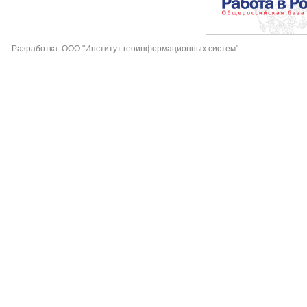
Разработка: ООО "Институт геоинформационных систем"