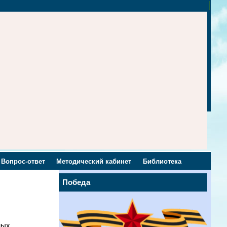
Вопрос-ответ
Методический кабинет
Библиотека
Победа
ных