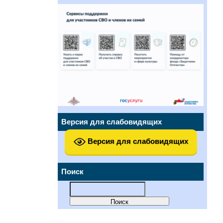
Версия для слабовидящих
Версия для слабовидящих
Поиск
Найти: