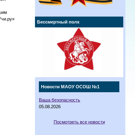
шим
Учи.ру»
Бессмертный полк
Новости МАОУ ОСОШ №1
Ваша безопасность
05.08.2026
Посмотреть все новости