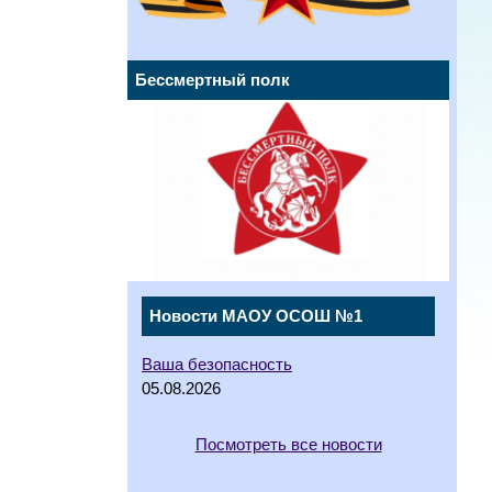
Бессмертный полк
Новости МАОУ ОСОШ №1
Ваша безопасность
05.08.2026
Посмотреть все новости