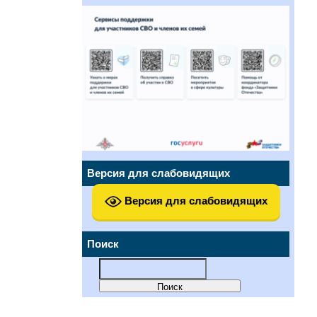
Версия для слабовидящих
Версия для слабовидящих
Поиск
Найти: