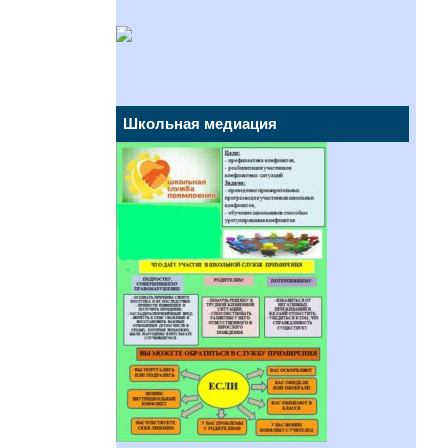
Школьная медиация