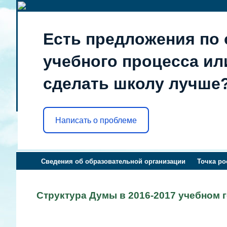
Есть предложения по 
учебного процесса или
сделать школу лучше
Написать о проблеме
Сведения об образовательной организации
Точка ро
Структура Думы в 2016-2017 учебном 