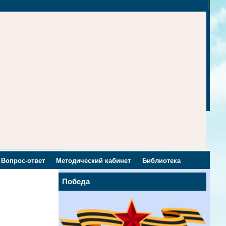
Вопрос-ответ
Методический кабинет
Библиотека
Победа