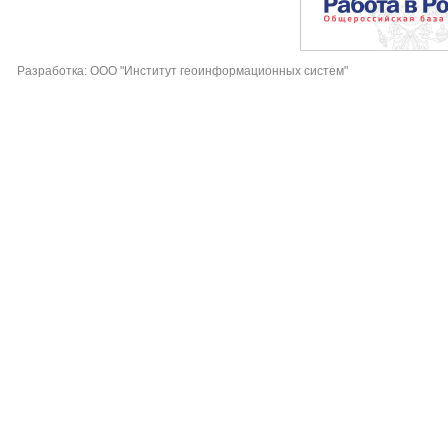
Разработка: ООО "Институт геоинформационных систем"