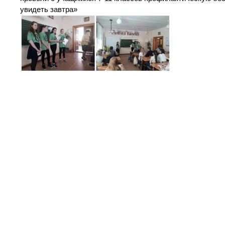
увидеть завтра»