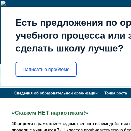
Есть предложения по о
учебного процесса или з
сделать школу лучше?
Написать о проблеме
Сведения об образовательной организации
Точка роста
«Скажем НЕТ наркотикам!»
10 апреля
в рамках межведомственного взаимодействия 
провели с учащимися 7-11 классов профилактическую бес