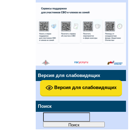
Версия для слабовидящих
Версия для слабовидящих
Поиск
Найти: