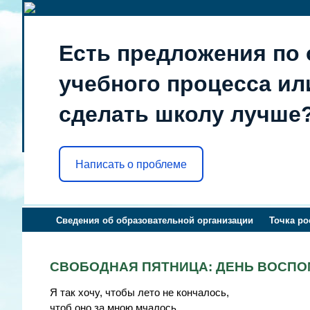
Есть предложения по 
учебного процесса или
сделать школу лучше
Написать о проблеме
Сведения об образовательной организации
Точка ро
СВОБОДНАЯ ПЯТНИЦА: ДЕНЬ ВОСПО
Я так хочу, чтобы лето не кончалось,
чтоб оно за мною мчалось…