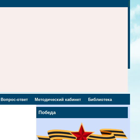
Вопрос-ответ
Методический кабинет
Библиотека
Победа