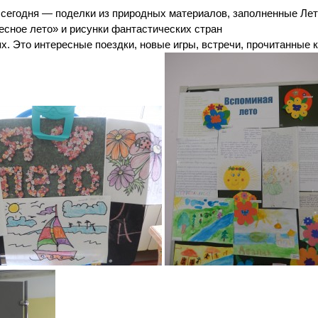
сегодня — поделки из природных материалов, заполненные Ле
сное лето» и рисунки фантастических стран
 Это интересные поездки, новые игры, встречи, прочитанные к