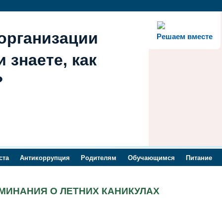
организации
Решаем вместе
 знаете, как
?
ста
Антикоррупция
Родителям
Обучающимся
Питание
МИНАНИЯ О ЛЕТНИХ КАНИКУЛАХ