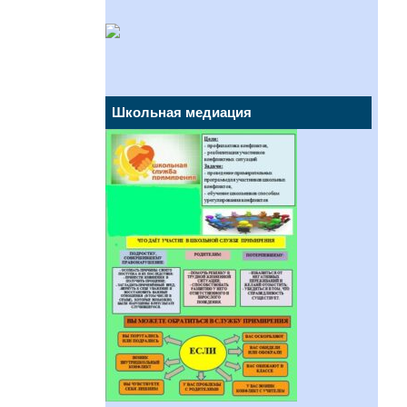
Школьная медиация