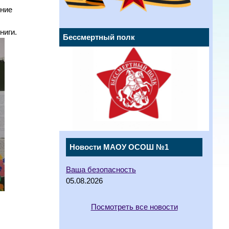
тние
ниги.
Бессмертный полк
Новости МАОУ ОСОШ №1
Ваша безопасность
05.08.2026
Посмотреть все новости