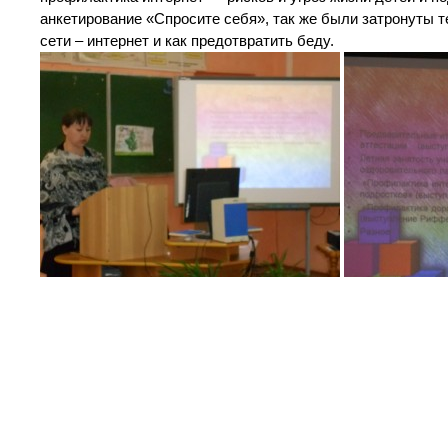
анкетирование «Спросите себя», так же были затронуты 
сети – интернет и как предотвратить беду.