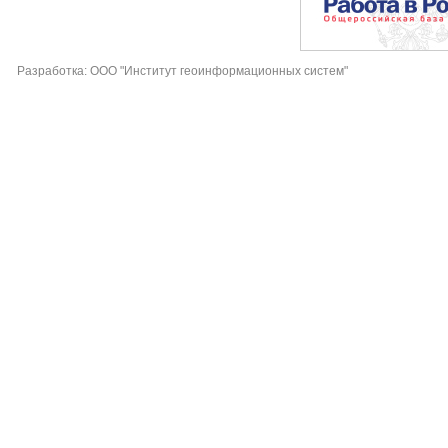
Разработка: ООО "Институт геоинформационных систем"