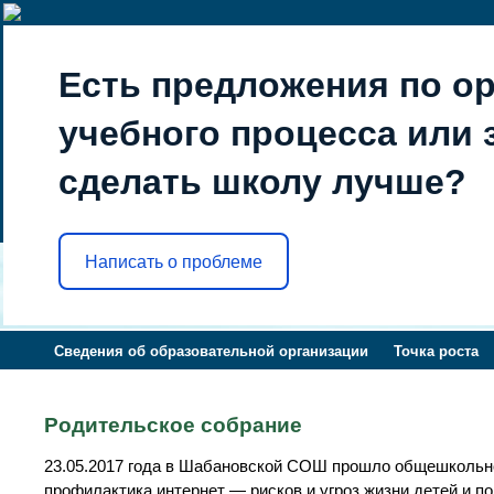
Есть предложения по о
учебного процесса или з
сделать школу лучше?
Написать о проблеме
Сведения об образовательной организации
Точка роста
Родительское собрание
23.05.2017 года в Шабановской СОШ прошло общешкольно
профилактика интернет — рисков и угроз жизни детей и 