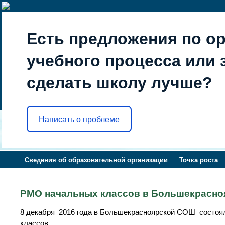
Есть предложения по о
учебного процесса или з
сделать школу лучше?
Написать о проблеме
Сведения об образовательной организации
Точка роста
РМО начальных классов в Большекрасн
8 декабря 2016 года в Большекрасноярской СОШ состоя
классов.