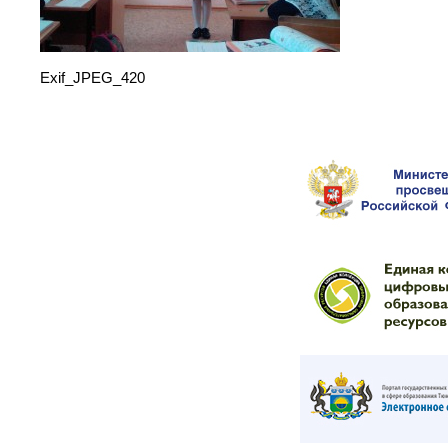
Exif_JPEG_420