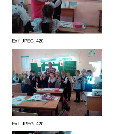
Exif_JPEG_420
Exif_JPEG_420