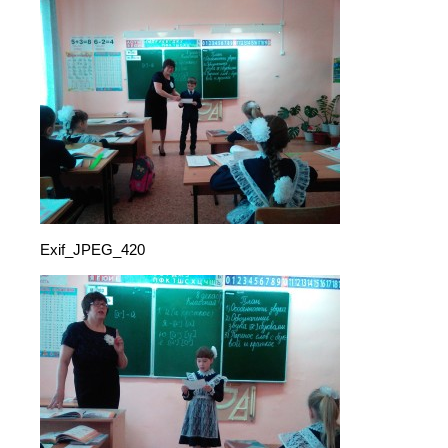
Exif_JPEG_420