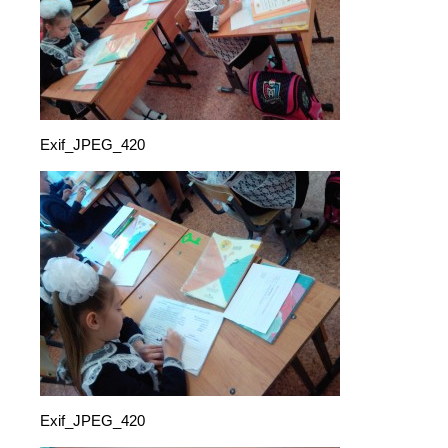
Exif_JPEG_420
Exif_JPEG_420