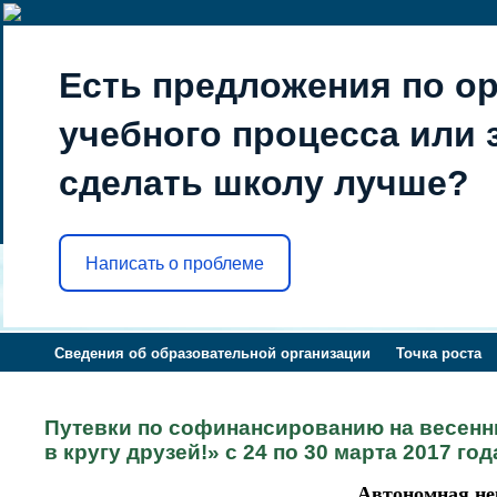
Есть предложения по о
учебного процесса или з
сделать школу лучше?
Написать о проблеме
Сведения об образовательной организации
Точка роста
Путевки по софинансированию на весенн
в кругу друзей!» с 24 по 30 марта 2017 год
Автономная не