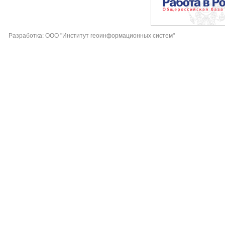
Разработка: ООО "Институт геоинформационных систем"