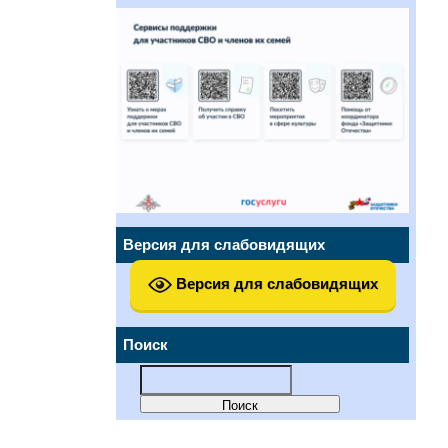
Версия для слабовидящих
Версия для слабовидящих
Поиск
Найти: