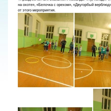
на охоте», «Белочка с орехом», «Двугорбый верблюд
от этого мероприятия.