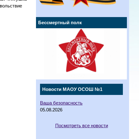
овольствие
Бессмертный полк
Новости МАОУ ОСОШ №1
Ваша безопасность
05.08.2026
Посмотреть все новости