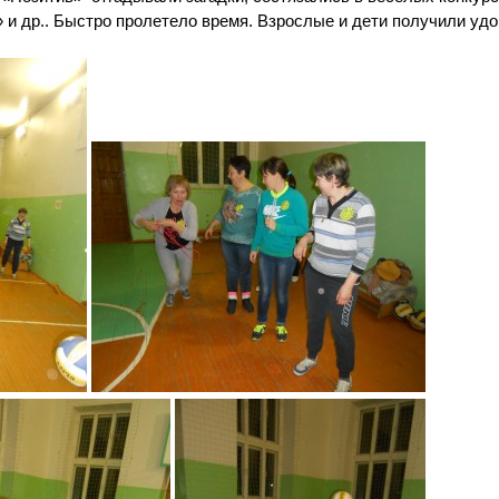
» и др.. Быстро пролетело время. Взрослые и дети получили уд