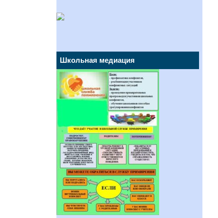
Школьная медиация