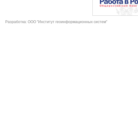
Разработка: ООО "Институт геоинформационных систем"