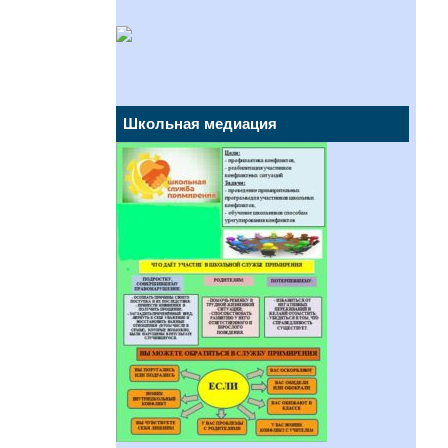
Школьная медиация