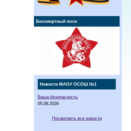
Бессмертный полк
Новости МАОУ ОСОШ №1
Ваша безопасность
05.08.2026
Посмотреть все новости