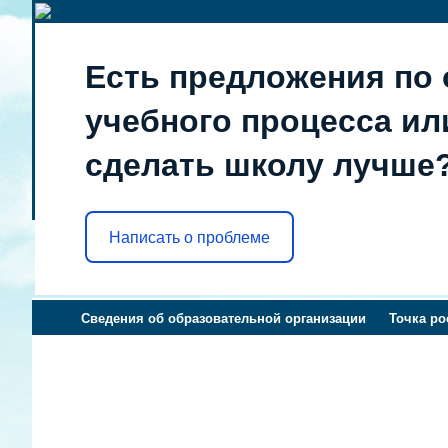
Есть предложения по 
учебного процесса или
сделать школу лучше
Написать о проблеме
Сведения об образовательной организации
Точка ро