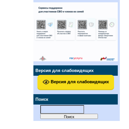
Версия для слабовидящих
Версия для слабовидящих
Поиск
Найти: