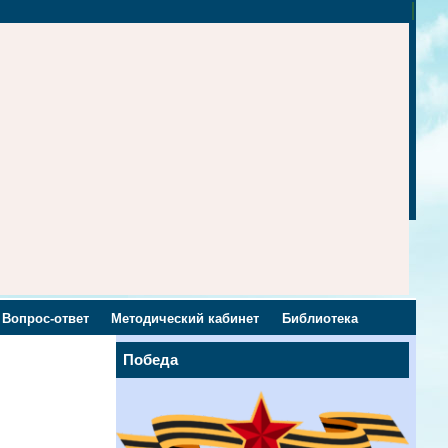
Вопрос-ответ
Методический кабинет
Библиотека
Победа