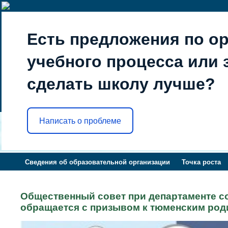
Есть предложения по о
учебного процесса или з
сделать школу лучше?
Написать о проблеме
Сведения об образовательной организации
Точка роста
Общественный совет при департаменте с
обращается с призывом к тюменским род