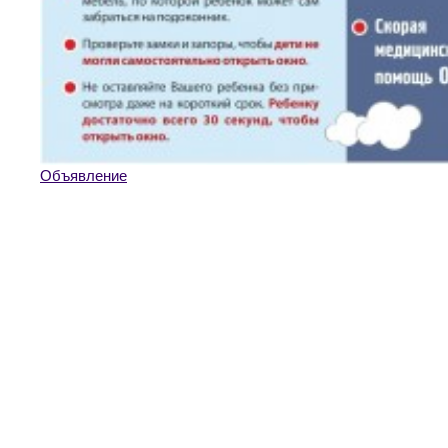
Объявление