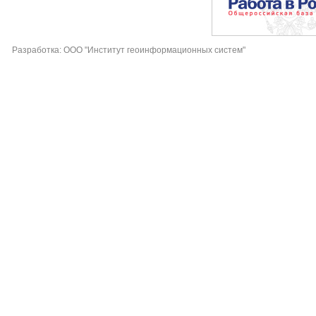
Разработка: ООО "Институт геоинформационных систем"