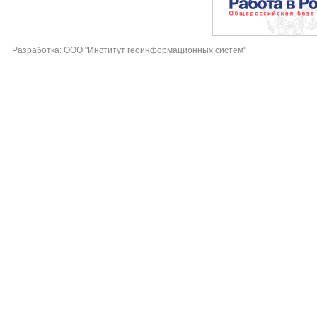
Разработка: ООО "Институт геоинформационных систем"