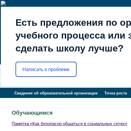
Есть предложения по о
учебного процесса или з
сделать школу лучше?
Написать о проблеме
Сведения об образовательной организации
Точка роста
Обучающимся
Памятка «Как безопасно общаться в социальных сетях»