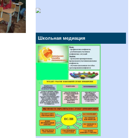
Школьная медиация