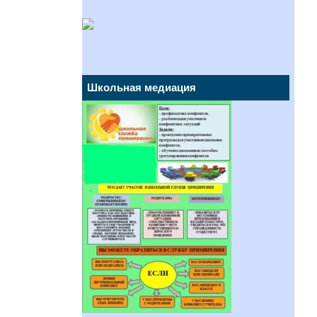
Школьная медиация