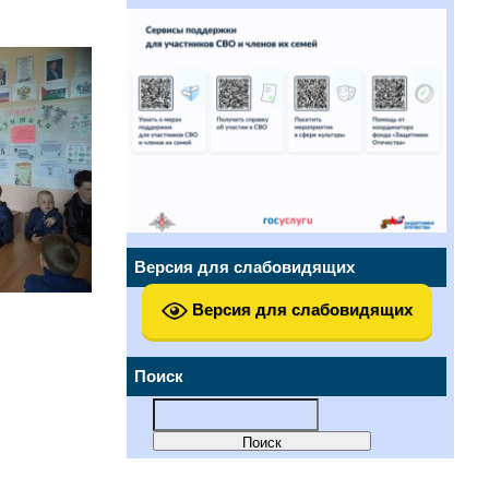
Версия для слабовидящих
Версия для слабовидящих
Поиск
Найти: