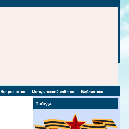
Вопрос-ответ
Методический кабинет
Библиотека
Победа