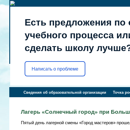
Есть предложения по 
учебного процесса или
сделать школу лучше
Написать о проблеме
Сведения об образовательной организации
Точка ро
Лагерь «Солнечный город» при Больш
Пятый день лагерной смены «Город мастеров» проше