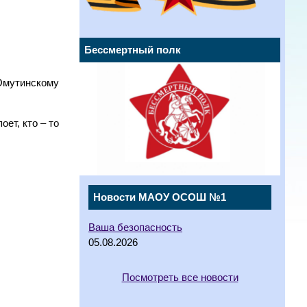
Бессмертный полк
 Омутинскому
ет, кто – то
Новости МАОУ ОСОШ №1
Ваша безопасность
05.08.2026
Посмотреть все новости