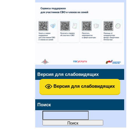
Версия для слабовидящих
Версия для слабовидящих
Поиск
Найти: