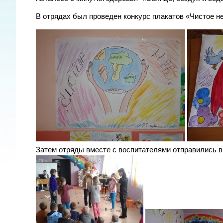
В отрядах был проведен конкурс плакатов «Чистое н
Затем отряды вместе с воспитателями отправились 