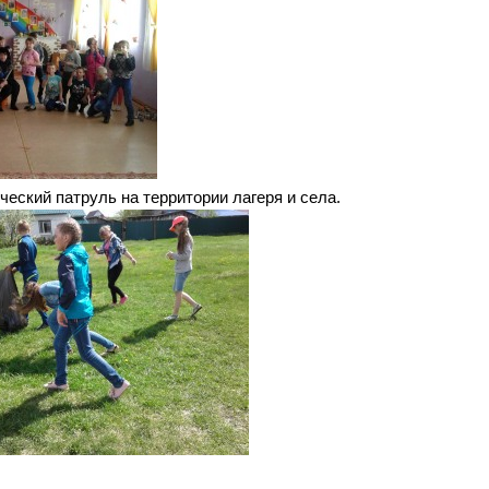
ческий патруль на территории лагеря и села.