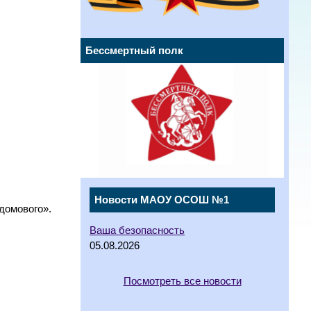
Бессмертный полк
Новости МАОУ ОСОШ №1
домового».
Ваша безопасность
05.08.2026
Посмотреть все новости