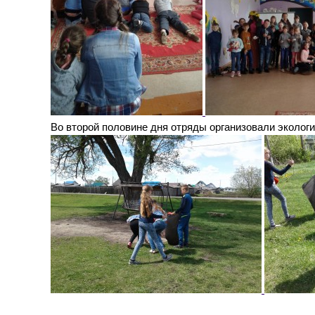
Во второй половине дня отряды организовали экологи