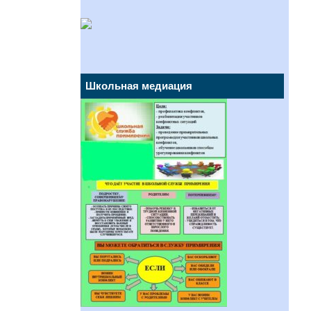
Школьная медиация