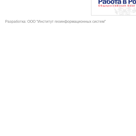
Разработка: ООО "Институт геоинформационных систем"