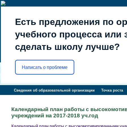
Есть предложения по о
учебного процесса или з
сделать школу лучше?
Написать о проблеме
Сведения об образовательной организации
Точка роста
Календарный план работы с высокомоти
учреждений на 2017-2018 уч.год
Календарный план работы с высокомотивированными учащ