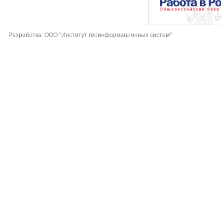
Разработка: ООО "Институт геоинформационных систем"