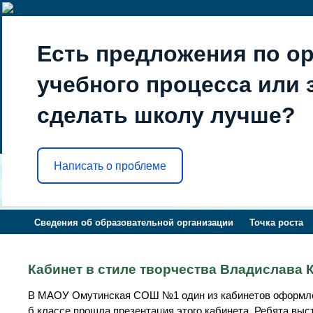
Есть предложения по о
учебного процесса или з
сделать школу лучше?
Написать о проблеме
Сведения об образовательной организации
Точка роста
Кабинет в стиле творчества Владислава 
В МАОУ Омутинская СОШ №1 один из кабинетов оформлен 
б классе прошла презентация этого кабинета. Ребята выст