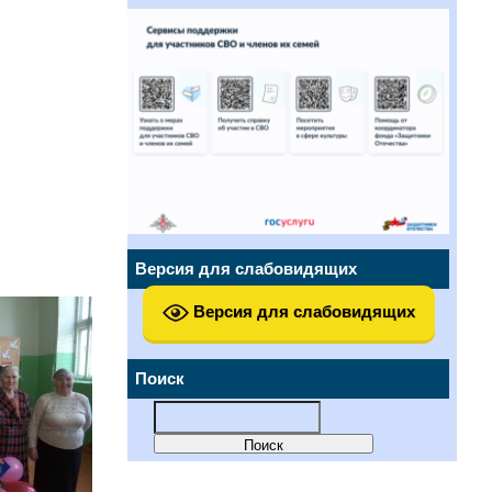
Версия для слабовидящих
Версия для слабовидящих
Поиск
Найти: