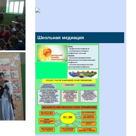
Школьная медиация