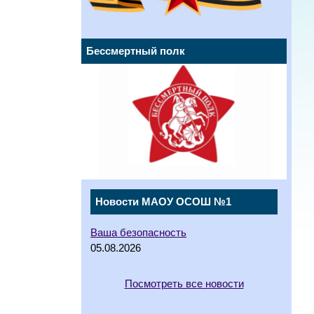
Бессмертный полк
Новости МАОУ ОСОШ №1
Ваша безопасность
05.08.2026
Посмотреть все новости