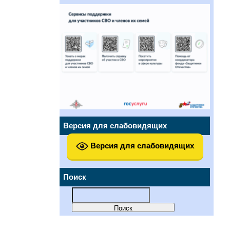
Версия для слабовидящих
Версия для слабовидящих
Поиск
Найти: