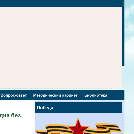
Вопрос-ответ
Методический кабинет
Библиотека
Победа
дня без