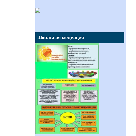
Школьная медиация