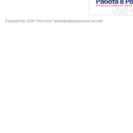
Разработка: ООО "Институт геоинформационных систем"