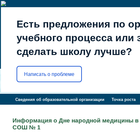
Есть предложения по о
учебного процесса или з
сделать школу лучше?
Написать о проблеме
Сведения об образовательной организации
Точка роста
Информация о Дне народной медицины 
СОШ № 1