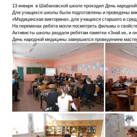
13 января в Шабановской школе проходил День народной
Для учащихся школы были подготовлены и проведены ви
«Медицинская викторина», для учащихся старшего и сред
На переменах ребята могли посмотреть фильмы о свойств
Активисты школы раздали ребятам памятки «Знай их, и он
День народной медицины завершился проведением мастер 