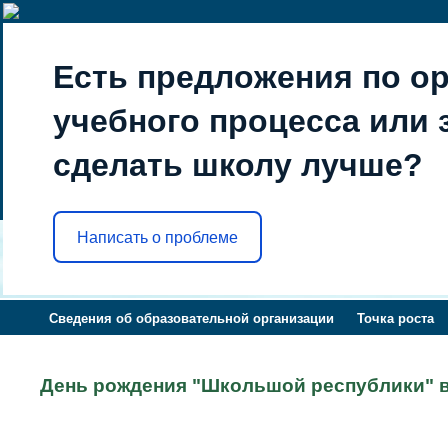
Есть предложения по о
учебного процесса или з
сделать школу лучше?
Написать о проблеме
Сведения об образовательной организации
Точка роста
День рождения "Школьшой республики"