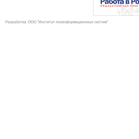
Разработка: ООО "Институт геоинформационных систем"