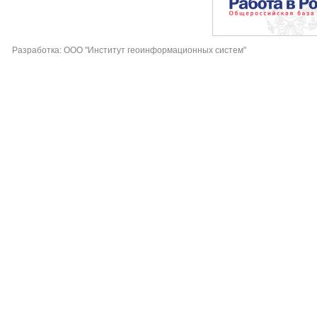
Разработка: ООО "Институт геоинформационных систем"