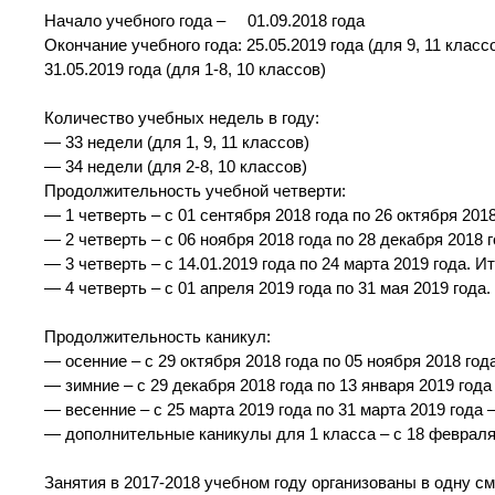
Начало учебного года – 01.09.2018 года
Окончание учебного года: 25.05.2019 года (для 9, 11 класс
31.05.2019 года (для 1-8, 10 классов)
Количество учебных недель в году:
— 33 недели (для 1, 9, 11 классов)
— 34 недели (для 2-8, 10 классов)
Продолжительность учебной четверти:
— 1 четверть – с 01 сентября 2018 года по 26 октября 201
— 2 четверть – с 06 ноября 2018 года по 28 декабря 2018 
— 3 четверть – с 14.01.2019 года по 24 марта 2019 года. 
— 4 четверть – с 01 апреля 2019 года по 31 мая 2019 года
Продолжительность каникул:
— осенние – с 29 октября 2018 года по 05 ноября 2018 года
— зимние – с 29 декабря 2018 года по 13 января 2019 года 
— весенние – с 25 марта 2019 года по 31 марта 2019 года –
— дополнительные каникулы для 1 класса – с 18 февраля 
Занятия в 2017-2018 учебном году организованы в одну см