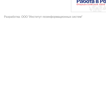
Разработка: ООО "Институт геоинформационных систем"