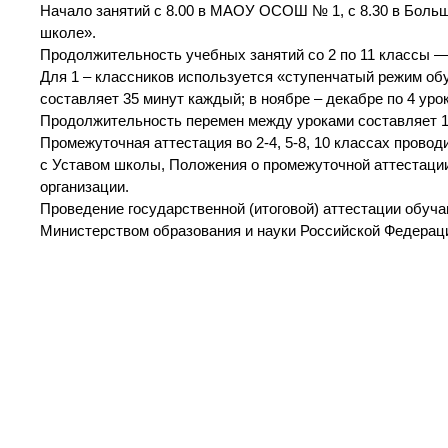
Начало занятий с 8.00 в МАОУ ОСОШ № 1, с 8.30 в Бол
школе».
Продолжительность учебных занятий со 2 по 11 классы — 
Для 1 – классников используется «ступенчатый режим обу
составляет 35 минут каждый; в ноябре – декабре по 4 урок
Продолжительность перемен между уроками составляет 15 
Промежуточная аттестация во 2-4, 5-8, 10 классах прово
с Уставом школы, Положения о промежуточной аттестаци
организации.
Проведение государственной (итоговой) аттестации обуча
Министерством образования и науки Российской Федерац