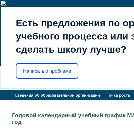
Есть предложения по о
учебного процесса или з
сделать школу лучше?
Написать о проблеме
Сведения об образовательной организации
Точка роста
Годовой календарный учебный график М
год