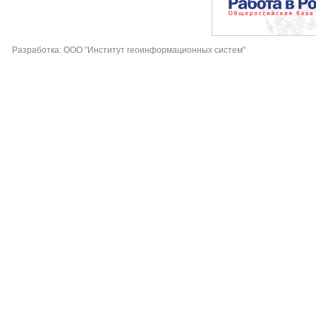
Разработка: ООО "Институт геоинформационных систем"