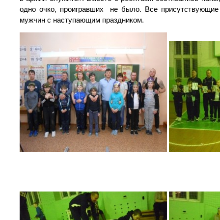
одно очко, проигравших не было. Все присутствующие 
мужчин с наступающим праздником.