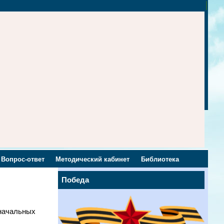
Вопрос-ответ
Методический кабинет
Библиотека
Победа
начальных