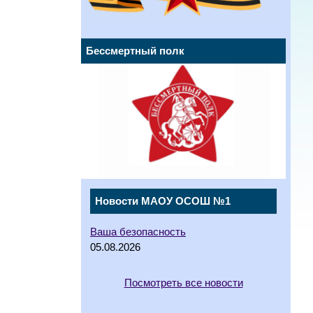
Бессмертный полк
Новости МАОУ ОСОШ №1
Ваша безопасность
05.08.2026
Посмотреть все новости