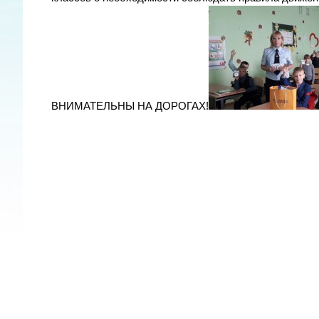
ВНИМАТЕЛЬНЫ НА ДОРОГАХ!