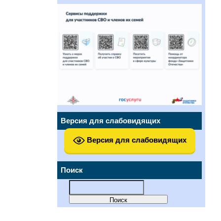
Версия для слабовидящих
Версия для слабовидящих
Поиск
Найти: