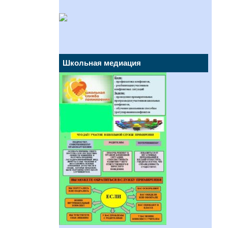
Школьная медиация